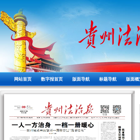
网站首页
数字报首页
版面导航
标题导航
版面概