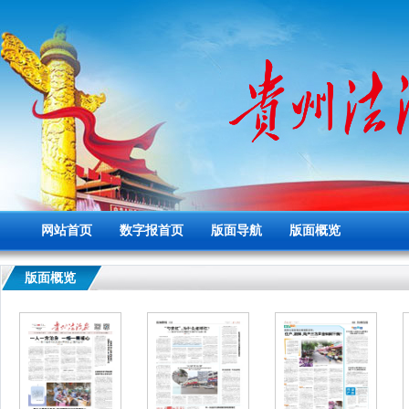
网站首页
数字报首页
版面导航
版面概览
版面概览