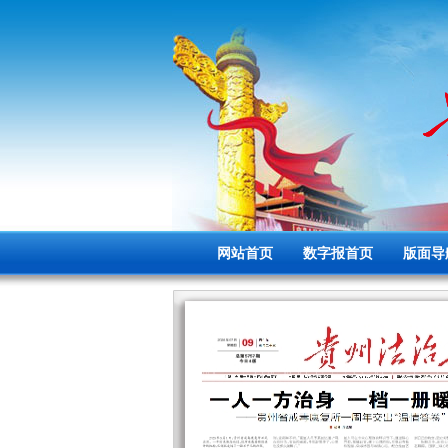
网站首页
数字报首页
版面导