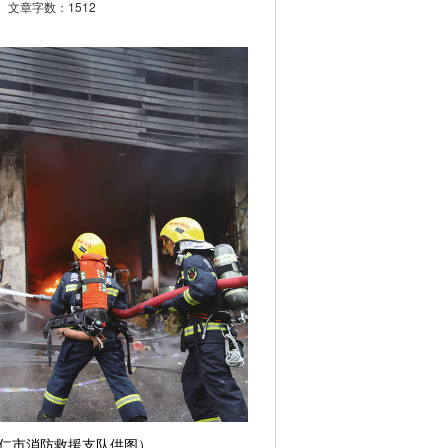
文章字数：1512
仁市消防救援支队供图）