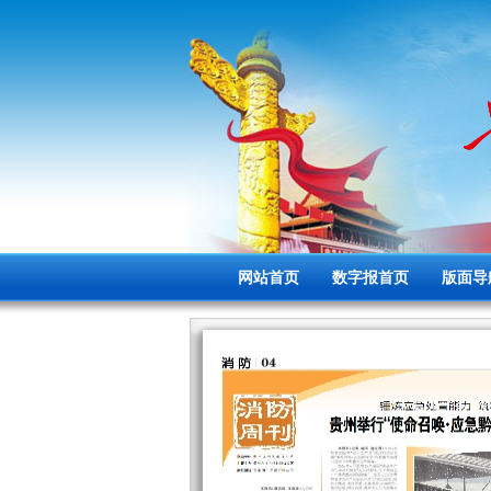
网站首页
数字报首页
版面导