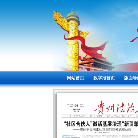
网站首页
数字报首页
版面导